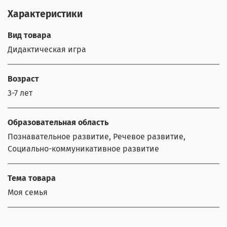
Характеристики
Вид товара
Дидактическая игра
Возраст
3-7 лет
Образовательная область
Познавательное развитие, Речевое развитие,
Социально-коммуникативное развитие
Тема товара
Моя семья