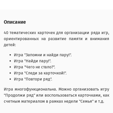
Описание
40 тематических карточек для организации ряда игр,
ориентированных на развитие памяти и внимания
детей:
Игра "Запомни и найди пару!".
Игра "Найди пару!".
Игра "Чего не стало?".
Игра "Следи за карточкой!".
Игра "Повтори ряд".
Игра многофункциональна. Можно организовать игру
"Продолжи ряд" или воспользоваться карточками, как
счетным материалом в рамках недели "Семья" и т.д.