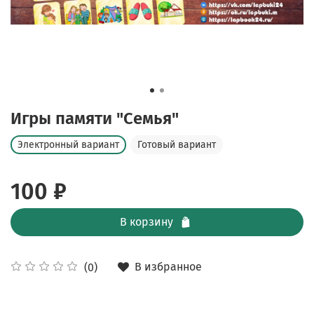
Игры памяти "Семья"
Электронный вариант
Готовый вариант
100 ₽
В корзину
В избранное
(0)