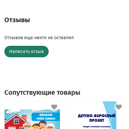
Отзывы
Отзывов еще никто не оставлял
Написать отзыв
Сопутствующие товары