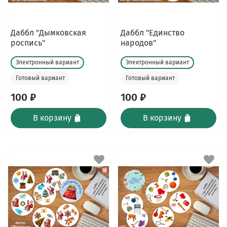
Даббл "Дымковская
Даббл "Единство
роспись"
народов"
Электронный вариант
Электронный вариант
Готовый вариант
Готовый вариант
100 ₽
100 ₽
В корзину
В корзину