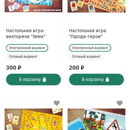
Настольная игра-
Настольная игра
викторина "Зима"
"Города-герои"
Электронный вариант
Электронный вариант
Готовый вариант
Готовый вариант
300 ₽
200 ₽
В корзину
В корзину