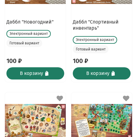
Даббл "Новогодний"
Даббл "Спортивный
инвентарь"
Электронный вариант
Электронный вариант
Готовый вариант
Готовый вариант
100 ₽
100 ₽
В корзину
В корзину