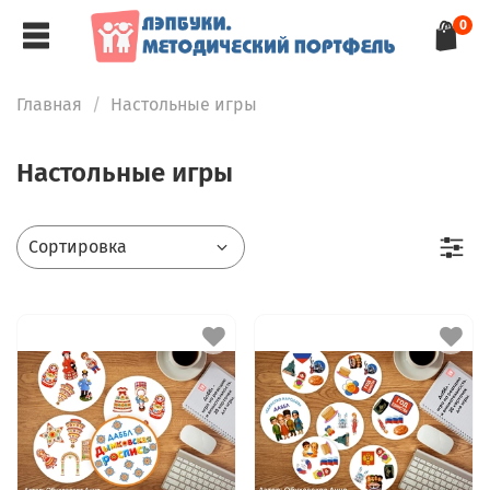
0
Главная
Настольные игры
Настольные игры