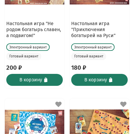
Настольная игра "Не
Настольная игра
родом богатырь славен,
"Приключения
а подвигом!"
богатырей на Руси"
Электронный вариант
Электронный вариант
Готовый вариант
Готовый вариант
200 ₽
180 ₽
В корзину
В корзину