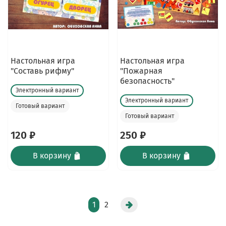
Настольная игра
Настольная игра
"Составь рифму"
"Пожарная
безопасность"
Электронный вариант
Электронный вариант
Готовый вариант
Готовый вариант
120 ₽
250 ₽
В корзину
В корзину
1
2