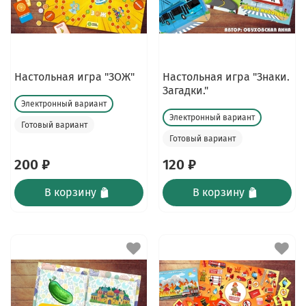
Настольная игра "ЗОЖ"
Настольная игра "Знаки.
Загадки."
Электронный вариант
Электронный вариант
Готовый вариант
Готовый вариант
200 ₽
120 ₽
В корзину
В корзину