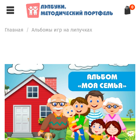
0
Главная
Альбомы игр на липучках