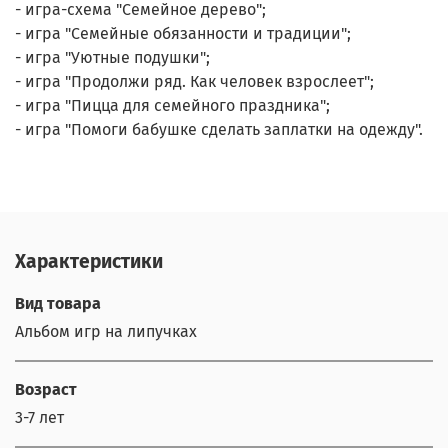
- игра-схема "Семейное дерево";
- игра "Семейные обязанности и традиции";
- игра "Уютные подушки";
- игра "Продолжи ряд. Как человек взрослеет";
- игра "Пицца для семейного праздника";
- игра "Помоги бабушке сделать заплатки на одежду".
Характеристики
Вид товара
Альбом игр на липучках
Возраст
3-7 лет