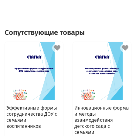
Сопутствующие товары
Эффективные формы
Инновационные формы
сотрудничества ДОУ с
и методы
семьями
взаимодействия
воспитанников
детского сада с
семьями