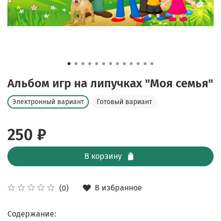
Альбом игр на липучках "Моя семья"
Электронный вариант
Готовый вариант
250 ₽
В корзину
В избранное
(0)
Содержание: