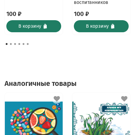
воспитанников
100 ₽
100 ₽
В корзину
В корзину
Аналогичные товары