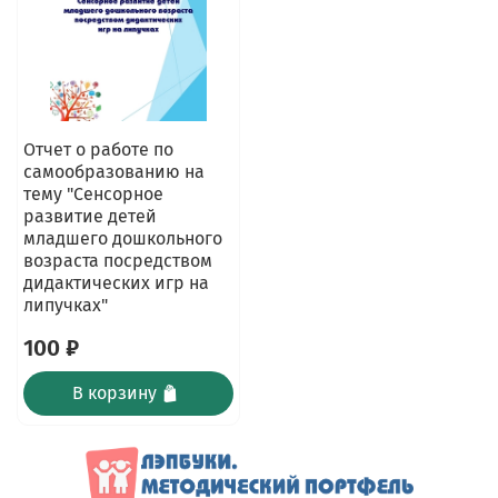
Отчет о работе по
самообразованию на
тему "Сенсорное
развитие детей
младшего дошкольного
возраста посредством
дидактических игр на
липучках"
100 ₽
В корзину