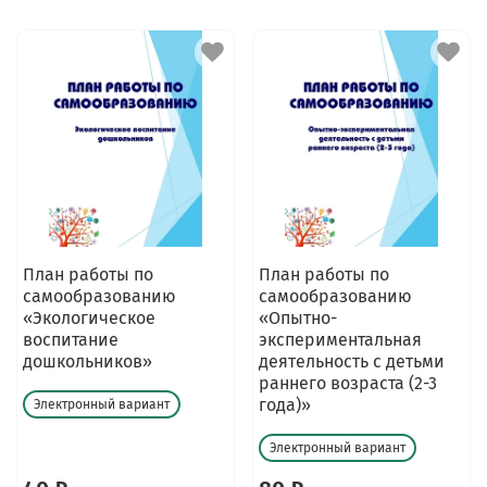
План работы по
План работы по
самообразованию
самообразованию
«Экологическое
«Опытно-
воспитание
экспериментальная
дошкольников»
деятельность с детьми
раннего возраста (2-3
года)»
Электронный вариант
Электронный вариант