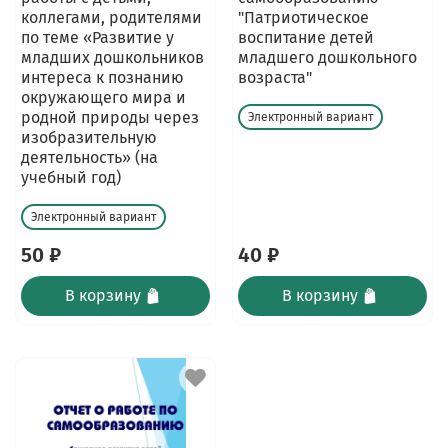
коллегами, родителями
"Патриотическое
по теме «Развитие у
воспитание детей
младших дошкольников
младшего дошкольного
интереса к познанию
возраста"
окружающего мира и
родной природы через
Электронный вариант
изобразительную
деятельность» (на
учебный год)
Электронный вариант
50 ₽
40 ₽
В корзину
В корзину