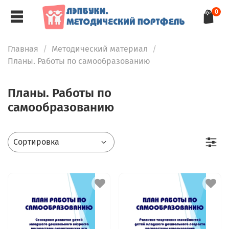
0
Главная
Методический материал
Планы. Работы по самообразованию
Планы. Работы по
самообразованию