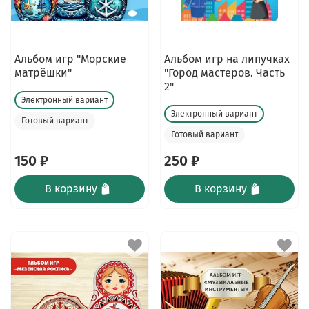
Альбом игр "Морские
Альбом игр на липучках
матрёшки"
"Город мастеров. Часть
2"
Электронный вариант
Электронный вариант
Готовый вариант
Готовый вариант
150 ₽
250 ₽
В корзину
В корзину