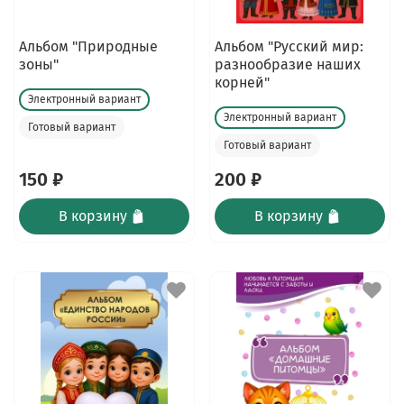
Альбом "Природные
Альбом "Русский мир:
зоны"
разнообразие наших
корней"
Электронный вариант
Электронный вариант
Готовый вариант
Готовый вариант
150 ₽
200 ₽
В корзину
В корзину