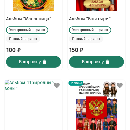
Альбом "Масленица"
Альбом "Богатыри"
Электронный вариант
Электронный вариант
Готовый вариант
Готовый вариант
100 ₽
150 ₽
В корзину
В корзину
Новинка