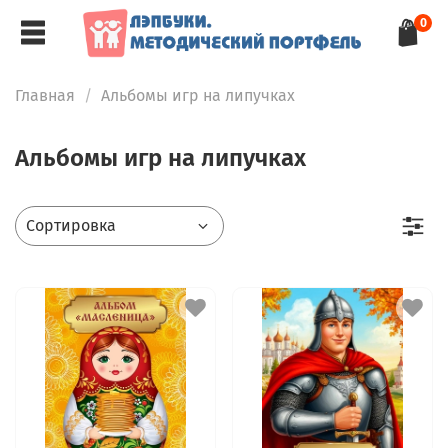
0
Главная
Альбомы игр на липучках
Альбомы игр на липучках