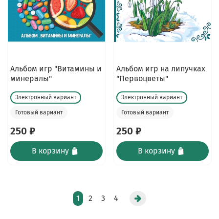
Альбом игр "Витамины и
Альбом игр на липучках
минералы"
"Первоцветы"
Электронный вариант
Электронный вариант
Готовый вариант
Готовый вариант
250 ₽
250 ₽
В корзину
В корзину
1
2
3
4