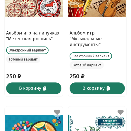
Альбом игр на липучках
Альбом игр
"Мезенская роспись"
"Музыкальные
инструменты"
Электронный вариант
Электронный вариант
Готовый вариант
Готовый вариант
250 ₽
250 ₽
В корзину
В корзину