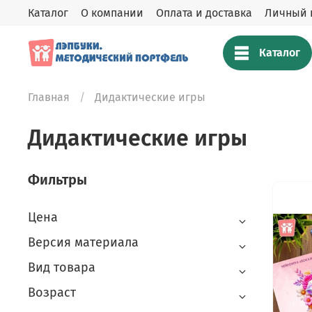
Каталог
О компании
Оплата и доставка
Личный 
Каталог
Главная
Дидактические игры
Дидактические игры
Фильтры
Цена
Версия материала
Вид товара
Возраст