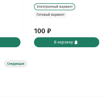
Электронный вариант
Готовый вариант
100 ₽
В корзину
Следующая