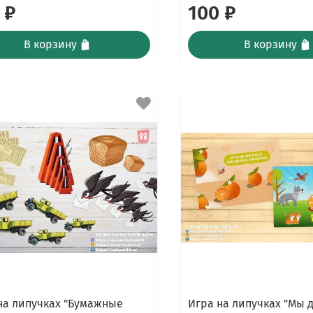
 ₽
100 ₽
В корзину
В корзину
на липучках "Бумажные
Игра на липучках "Мы 