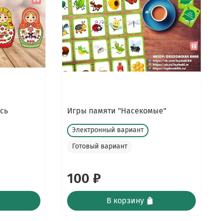
сь
Игры памяти "Насекомые"
Электронный вариант
Готовый вариант
100 ₽
В корзину