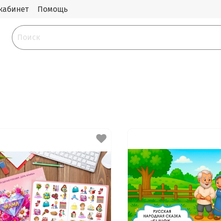
кабинет
Помощь