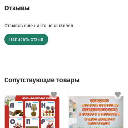
Отзывы
Отзывов еще никто не оставлял
Написать отзыв
Сопутствующие товары