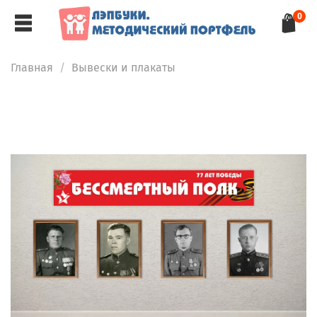
0
Главная
Вывески и плакаты