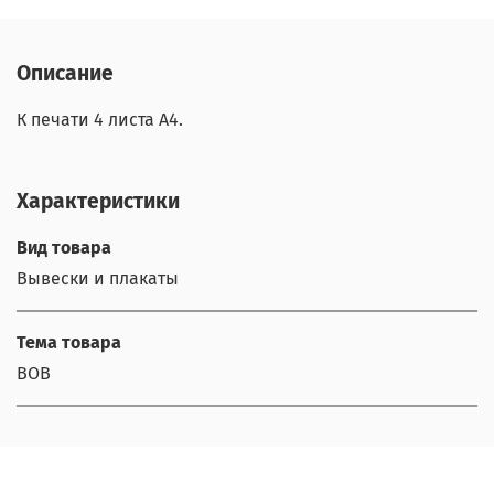
Описание
К печати 4 листа А4.
Характеристики
Вид товара
Вывески и плакаты
Тема товара
ВОВ