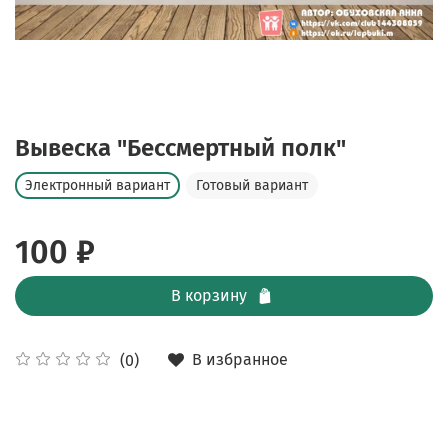
Вывеска "Бессмертный полк"
Электронный вариант
Готовый вариант
100 ₽
В корзину
В избранное
(0)