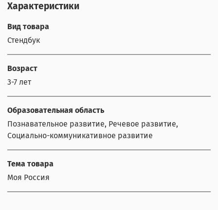
Характеристики
Вид товара
Стендбук
Возраст
3-7 лет
Образовательная область
Познавательное развитие, Речевое развитие,
Социально-коммуникативное развитие
Тема товара
Моя Россия