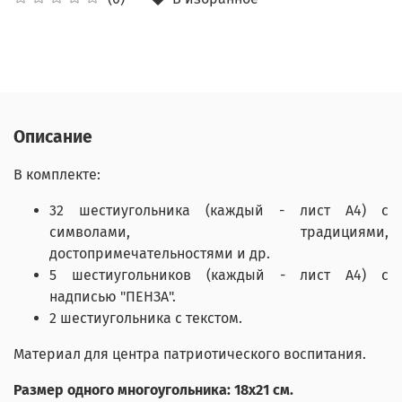
Описание
В комплекте:
32 шестиугольника (каждый - лист А4) с
символами, традициями,
достопримечательностями и др.
5 шестиугольников (каждый - лист А4) с
надписью "ПЕНЗА".
2 шестиугольника с текстом.
Материал для центра патриотического воспитания.
Размер одного многоугольника: 18x21 см.