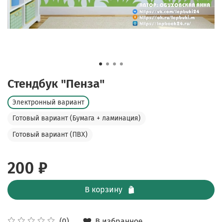
Стендбук "Пенза"
Электронный вариант
Готовый вариант (Бумага + ламинация)
Готовый вариант (ПВХ)
200 ₽
В корзину
В избранное
(0)