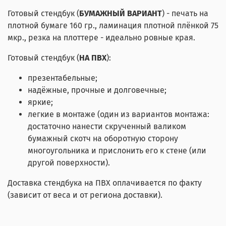
Готовый стендбук (
БУМАЖНЫЙ ВАРИАНТ
) - печать на
плотной бумаге 160 гр., ламинация плотной плёнкой 75
мкр., резка на плоттере - идеально ровные края.
Готовый стендбук (
НА ПВХ
):
презентабельные;
надёжные, прочные и долговечные;
яркие;
легкие в монтаже (один из вариантов монтажа:
достаточно нанести скрученный валиком
бумажный скотч на оборотную сторону
многоугольника и прислонить его к стене (или
другой поверхности).
Доставка стендбука на ПВХ оплачивается по факту
(зависит от веса и от региона доставки).