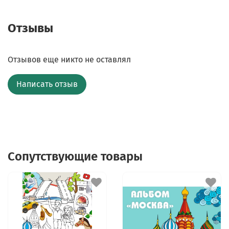
Отзывы
Отзывов еще никто не оставлял
Написать отзыв
Сопутствующие товары