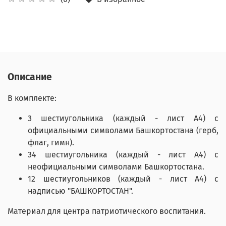
Описание
В комплекте:
3 шестиугольника (каждый - лист А4) с
официальными символами Башкортостана (герб,
флаг, гимн).
34 шестиугольника (каждый - лист А4) с
неофициальными символами Башкортостана.
12 шестиугольников (каждый - лист А4) с
надписью "БАШКОРТОСТАН".
Материал для центра патриотического воспитания.