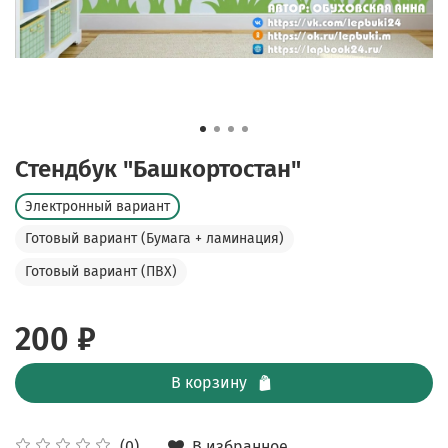
Стендбук "Башкортостан"
Электронный вариант
Готовый вариант (Бумага + ламинация)
Готовый вариант (ПВХ)
200 ₽
В корзину
В избранное
(0)