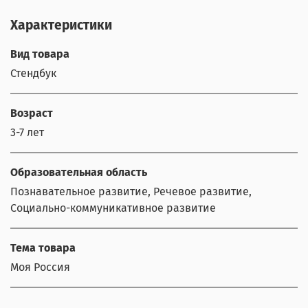
Характеристики
Вид товара
Стендбук
Возраст
3-7 лет
Образовательная область
Познавательное развитие, Речевое развитие,
Социально-коммуникативное развитие
Тема товара
Моя Россия