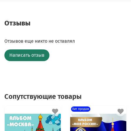
Отзывы
Отзывов еще никто не оставлял
Написать отзыв
Сопутствующие товары
Хит продаж