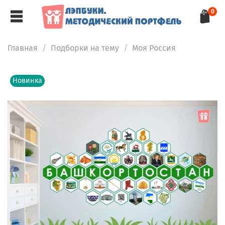
0
Главная
Подборки на тему
Моя Россия
Новинка