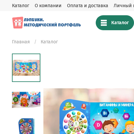
Каталог
О компании
Оплата и доставка
Личный 
Каталог
Главная
Каталог