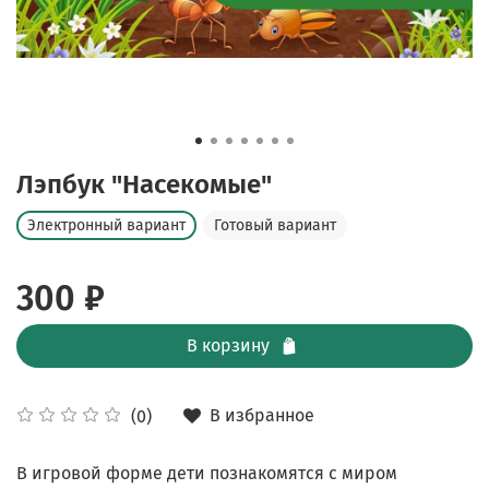
Лэпбук "Насекомые"
Электронный вариант
Готовый вариант
300 ₽
В корзину
В избранное
(0)
В игровой форме дети познакомятся с миром