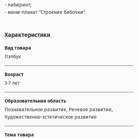
- лабиринт;
- мини-плакат "Строение бабочки".
Характеристики
Вид товара
Лэпбук
Возраст
3-7 лет
Образовательная область
Познавательное развитие, Речевое развитие,
Художественно-эстетическое развитие
Тема товара