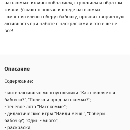
насекомых: их многообразием, строением и образом
жизни. Узнают о пользе и вреде насекомых,
самостоятельно соберут бабочку, проявят творческую
активность при работе с раскрасками и это еще не
все!
Описание
Содержание:
- интерактивные многоугольники "Как появляется
бабочка?", "Польза и вред насекомых?";
- теневое лото "Насекомые";
- дидактические игры "Найди меня!", "Собери
бабочку", "Один - много";
- раскраски;