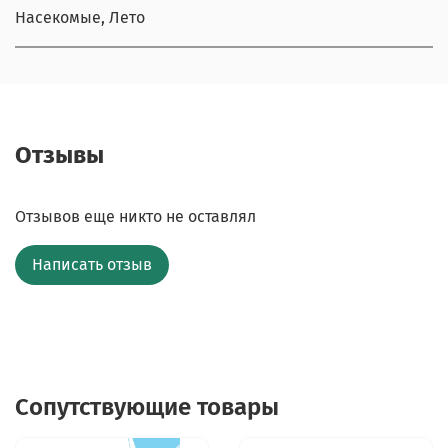
Насекомые, Лето
Отзывы
Отзывов еще никто не оставлял
Написать отзыв
Сопутствующие товары