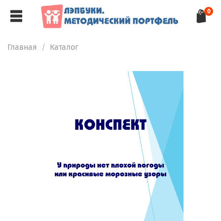
0
Главная
Каталог