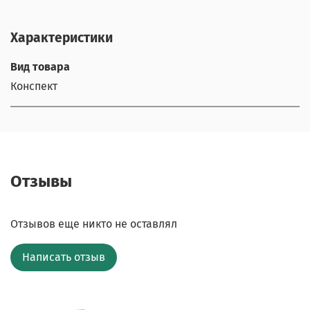
Характеристики
Вид товара
Конспект
Отзывы
Отзывов еще никто не оставлял
Написать отзыв