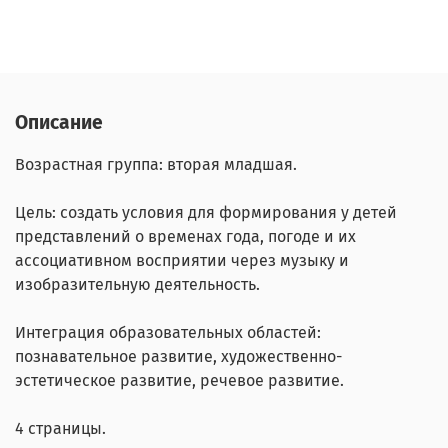
Описание
Возрастная группа: вторая младшая.
Цель: создать условия для формирования у детей
представлений о временах года, погоде и их
ассоциативном восприятии через музыку и
изобразительную деятельность.
Интеграция образовательных областей:
познавательное развитие, художественно-
эстетическое развитие, речевое развитие.
4 страницы.