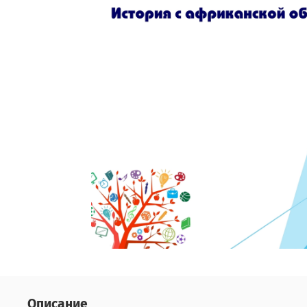
Описание