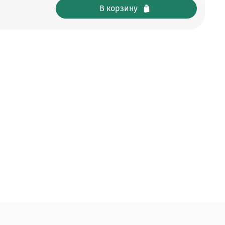
В корзину