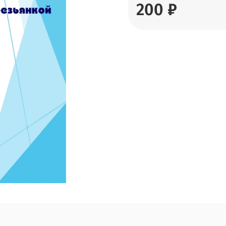
200 ₽