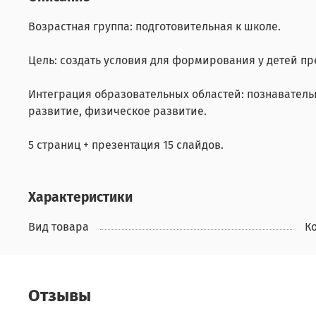
Возрастная группа: подготовительная к школе.
Цель: создать условия для формирования у детей п
Интеграция образовательных областей: познаватель
развитие, физическое развитие.
5 страниц + презентация 15 слайдов.
Характеристики
Вид товара
К
Отзывы