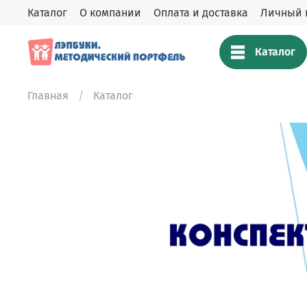
Каталог
О компании
Оплата и доставка
Личный 
Каталог
Главная
Каталог