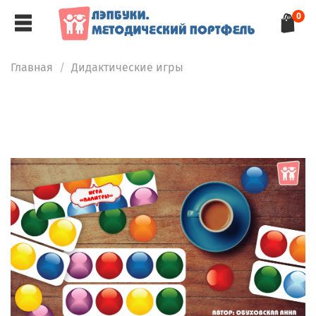
0
Главная
Дидактические игры