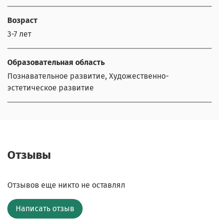
Возраст
3-7 лет
Образовательная область
Познавательное развитие, Художественно-
эстетическое развитие
Отзывы
Отзывов еще никто не оставлял
Написать отзыв