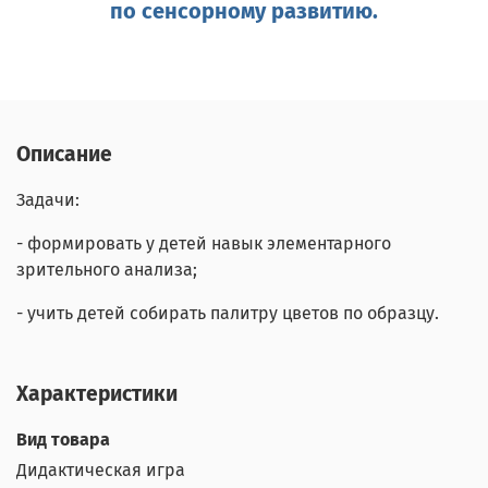
по сенсорному развитию.
Описание
Задачи:
- формировать у детей навык элементарного
зрительного анализа;
- учить детей собирать палитру цветов по образцу.
Характеристики
Вид товара
Дидактическая игра