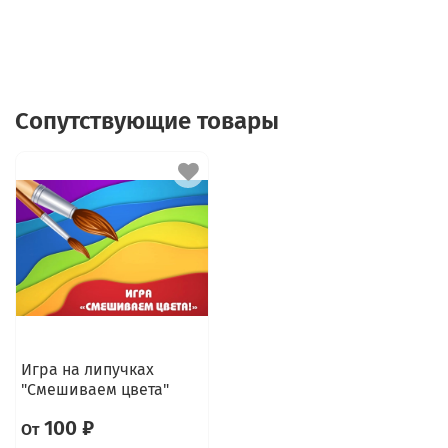
Сопутствующие товары
Игра на липучках
"Смешиваем цвета"
100 ₽
От