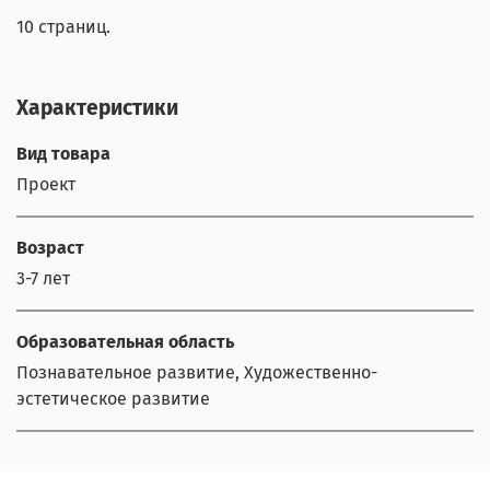
10 страниц.
Характеристики
Вид товара
Проект
Возраст
3-7 лет
Образовательная область
Познавательное развитие, Художественно-
эстетическое развитие