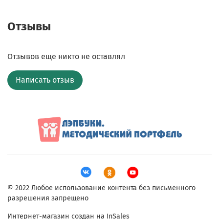
Отзывы
Отзывов еще никто не оставлял
Написать отзыв
© 2022 Любое использование контента без письменного
разрешения запрещено
Интернет-магазин создан на InSales