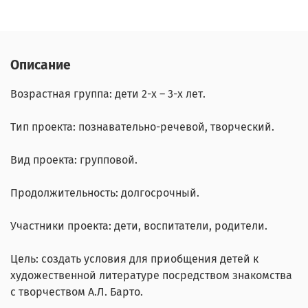
Описание
Возрастная группа: дети 2-х – 3-х лет.
Тип проекта: познавательно-речевой, творческий.
Вид проекта: групповой.
Продолжительность: долгосрочный.
Участники проекта: дети, воспитатели, родители.
Цель: создать условия для приобщения детей к
художественной литературе посредством знакомства
с творчеством А.Л. Барто.