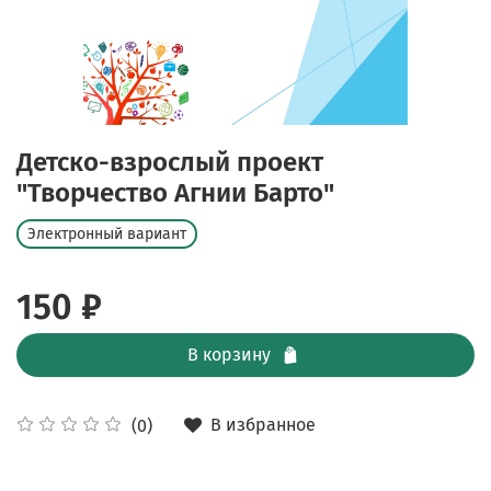
Детско-взрослый проект
"Творчество Агнии Барто"
Электронный вариант
150 ₽
В корзину
В избранное
(0)