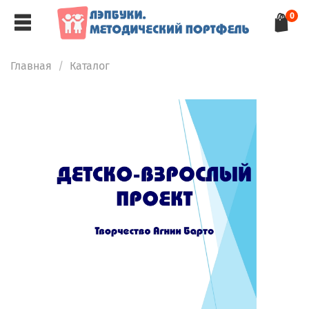
0
Главная
Каталог