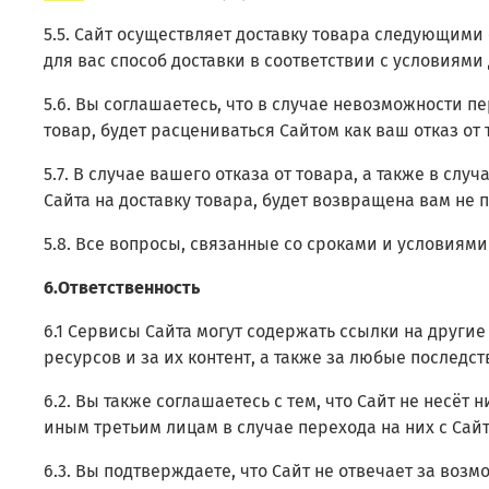
5.5. Сайт осуществляет доставку товара следующими
для вас способ доставки в соответствии с условиями
5.6. Вы соглашаетесь, что в случае невозможности п
товар, будет расцениваться Сайтом как ваш отказ от
5.7. В случае вашего отказа от товара, а также в сл
Сайта на доставку товара, будет возвращена вам не 
5.8. Все вопросы, связанные со сроками и условиями
6.Ответственность
6.1 Сервисы Сайта могут содержать ссылки на другие 
ресурсов и за их контент, а также за любые последс
6.2. Вы также соглашаетесь с тем, что Сайт не несё
иным третьим лицам в случае перехода на них с Сайт
6.3. Вы подтверждаете, что Сайт не отвечает за во