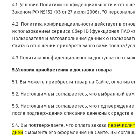
4.1. Условия Политики конфиденциальности и отнош
Законом РФ №152-ФЗ от 27 июля 2006г. "О персональн
4.2. Политика конфиденциальности действует в отно
использованием сервиса Сбер ID (функционал ПАО «
Пользователя и автозаполнения данных о Пользовате
Сайта в отношении приобретаемого вами товара/услу
4.3.Политика конфиденциальности доступна по ссыл
5.Условия приобретения и доставки товара
5.1. Вы можете приобрести товар на Сайте, оплатив
5.2. Настоящим вы соглашаетесь, что выбранный ва
5.3. Настоящим вы соглашаетесь, что подтверждение
после подтверждения списания денежных средств в с
5.4. Вы подтверждаете, что оплата заказа
перечислит
дней
с момента его оформления на Сайте. Вы соглаша