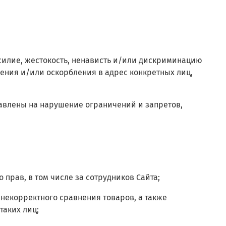
насилие, жестокость, ненависть и/или дискриминацию
ения и/или оскорбления в адрес конкретных лиц,
равлены на нарушение ограничений и запретов,
 прав, в том числе за сотрудников Сайта;
; некорректного сравнения товаров, а также
таких лиц;