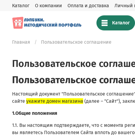
Каталог
О компании
Оплата и доставка
Личный 
Каталог
Главная
Пользовательское соглашение
Пользовательское соглаш
Пользовательское соглаш
Настоящий документ "Пользовательское соглашение"
сайте
укажите домен магазина
(далее – "Сайт"), за
1.Общие положения
1.1. Вы настоящим подтверждаете, что с момента ре
вы являетесь Пользователем Сайта вплоть до вашег