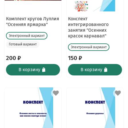
Комплект кругов Луллия
Конспект
"Осенняя ярмарка"
интегрированного
занятия "Осенних
красок карнавал"
Электронный вариант
Готовый вариант
Электронный вариант
200 ₽
150 ₽
В корзину
В корзину