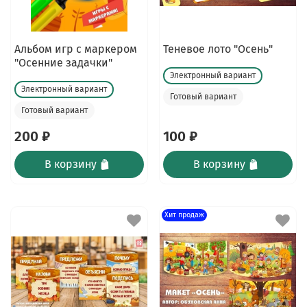
Альбом игр с маркером
Теневое лото "Осень"
"Осенние задачки"
Электронный вариант
Электронный вариант
Готовый вариант
Готовый вариант
200 ₽
100 ₽
В корзину
В корзину
Хит продаж