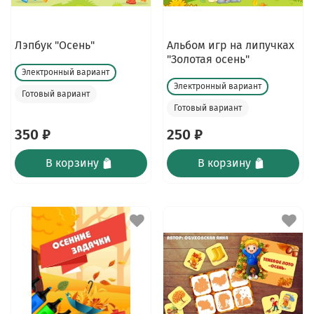
Лэпбук "Осень"
Альбом игр на липучках
"Золотая осень"
Электронный вариант
Электронный вариант
Готовый вариант
Готовый вариант
350 ₽
250 ₽
В корзину
В корзину