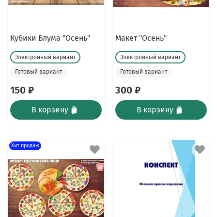
Кубики Блума "Осень"
Макет "Осень"
Электронный вариант
Электронный вариант
Готовый вариант
Готовый вариант
150 ₽
300 ₽
В корзину
В корзину
Хит продаж