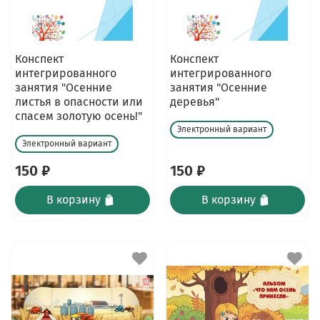
Конспект
Конспект
интегрированного
интегрированного
занятия "Осенние
занятия "Осенние
листья в опасности или
деревья"
спасем золотую осень!"
Электронный вариант
Электронный вариант
150 ₽
150 ₽
В корзину
В корзину