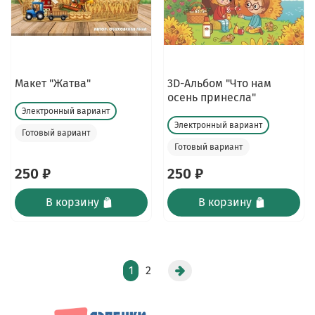
Макет "Жатва"
3D-Альбом "Что нам
осень принесла"
Электронный вариант
Электронный вариант
Готовый вариант
Готовый вариант
250 ₽
250 ₽
В корзину
В корзину
1
2