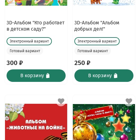
3D-Альбом "Кто работает
3D-Альбом "Альбом
в детском саду?"
добрых дел!"
Электронный вариант
Электронный вариант
Готовый вариант
Готовый вариант
300 ₽
250 ₽
В корзину
В корзину