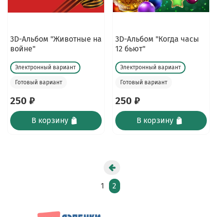
3D-Альбом "Животные на
3D-Альбом "Когда часы
войне"
12 бьют"
Электронный вариант
Электронный вариант
Готовый вариант
Готовый вариант
250 ₽
250 ₽
В корзину
В корзину
1
2