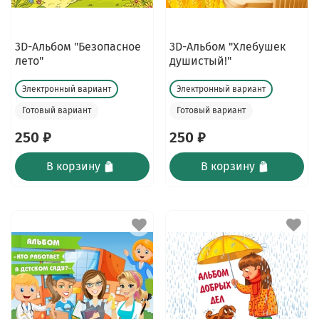
3D-Альбом "Безопасное
3D-Альбом "Хлебушек
лето"
душистый!"
Электронный вариант
Электронный вариант
Готовый вариант
Готовый вариант
250 ₽
250 ₽
В корзину
В корзину