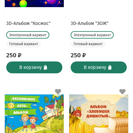
3D-Альбом "Космос"
3D-Альбом "ЗОЖ"
Электронный вариант
Электронный вариант
Готовый вариант
Готовый вариант
250 ₽
250 ₽
В корзину
В корзину