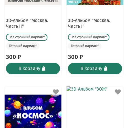
3D-Альбом "Москва.
3D-Альбом "Москва.
Часть II"
Часть I"
Электронный вариант
Электронный вариант
Готовый вариант
Готовый вариант
300 ₽
300 ₽
В корзину
В корзину