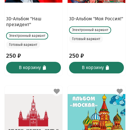
3D-Альбом "Наш
3D-Альбом "Моя Россия!"
президент"
Электронный вариант
Электронный вариант
Готовый вариант
Готовый вариант
250 ₽
250 ₽
В корзину
В корзину