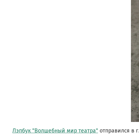
Лэпбук "Волшебный мир театра"
отправился в г.