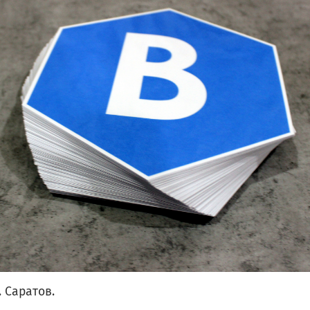
 Саратов.