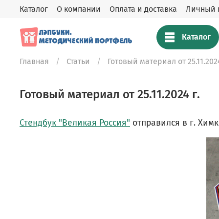
Каталог
О компании
Оплата и доставка
Личный 
Каталог
Главная
Статьи
Готовый материал от 25.11.2024
Готовый материал от 25.11.2024 г.
Стендбук "Великая Россия"
отправился в г. Химк