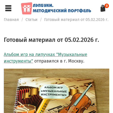
0
Главная
Статьи
Готовый материал от 05.02.2026 г.
Готовый материал от 05.02.2026 г.
Альбом игр на липучках "Музыкальные
инструменты"
отправился в г. Москву.