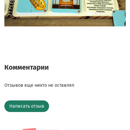
Комментарии
Отзывов еще никто не оставлял
Написать отзыв